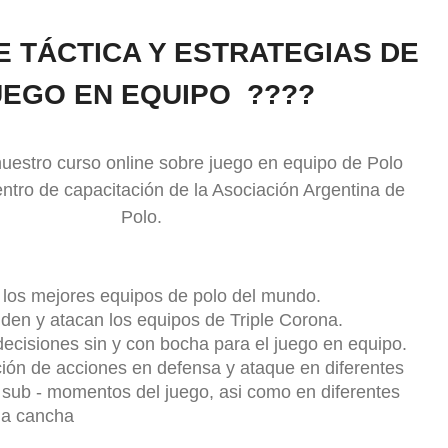
 TÁCTICA Y ESTRATEGIAS DE
UEGO EN EQUIPO ????
nuestro curso online sobre juego en equipo de Polo
centro de capacitación de la Asociación Argentina de
Polo.
 los mejores equipos de polo del mundo.
en y atacan los equipos de Triple Corona.
ecisiones sin y con bocha para el juego en equipo.
ión de acciones en defensa y ataque en diferentes
sub - momentos del juego, asi como en diferentes
la cancha