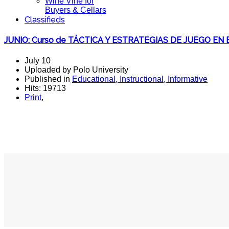
Wine Vine for
Buyers & Cellars
Classifieds
JUNIO: Curso de TÁCTICA Y ESTRATEGIAS DE JUEGO EN 
July 10
Uploaded by Polo University
Published in
Educational, Instructional, Informative
Hits: 19713
Print
,